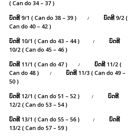
( Can do 34 – 37 )
ບົດທີ 9/1 ( Can do 38 – 39 )
ບົດທີ 9/2 (
/
Can do 40 – 42 )
ບົດທີ 10/1 ( Can do 43 – 44 )
ບົດທີ
/
10/2 ( Can do 45 – 46 )
ບົດທີ 11/1 ( Can do 47 )
ບົດທີ 11/2 (
/
Can do 48 )
ບົດທີ 11/3 ( Can do 49 –
/
50 )
ບົດທີ 12/1 ( Can do 51 – 52 )
ບົດທີ
/
12/2 ( Can do 53 – 54 )
ບົດທີ 13/1 ( Can do 55 – 56 )
ບົດທີ
/
13/2 ( Can do 57 – 59 )