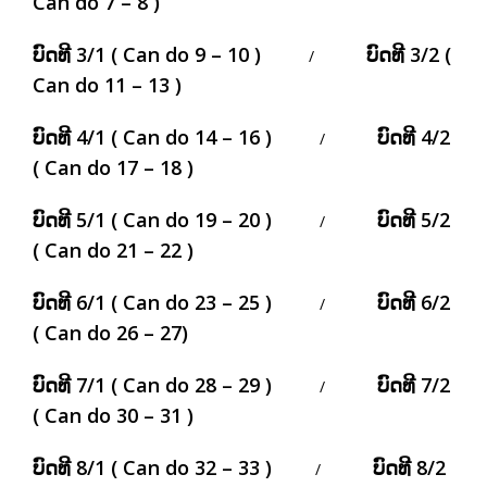
Can do 7 – 8 )
ບົດທີ 3/1 ( Can do 9 – 10 )
ບົດທີ 3/2 (
/
Can do 11 – 13 )
ບົດທີ 4/1 ( Can do 14 – 16 )
ບົດທີ 4/2
/
( Can do 17 – 18 )
ບົດທີ 5/1 ( Can do 19 – 20 )
ບົດທີ 5/2
/
( Can do 21 – 22 )
ບົດທີ 6/1 ( Can do 23 – 25 )
ບົດທີ 6/2
/
( Can do 26 – 27)
ບົດທີ 7/1 ( Can do 28 – 29 )
ບົດທີ 7/2
/
( Can do 30 – 31 )
ບົດທີ 8/1 ( Can do 32 – 33 )
ບົດທີ 8/2
/