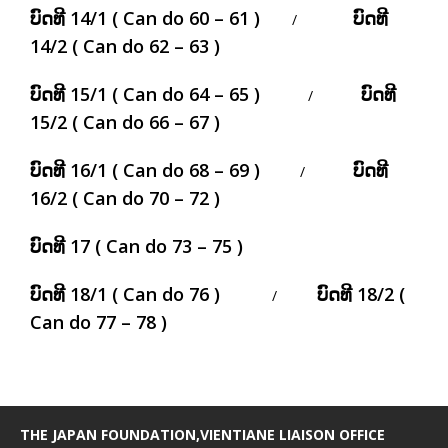
ບົດທີ 14/1 ( Can do 60 – 61 )
ບົດທີ
/
14/2 ( Can do 62 – 63 )
ບົດທີ 15/1 ( Can do 64 – 65 )
ບົດທີ
/
15/2 ( Can do 66 – 67 )
ບົດທີ 16/1 ( Can do 68 – 69 )
ບົດທີ
/
16/2 ( Can do 70 – 72 )
ບົດທີ 17 ( Can do 73 – 75 )
ບົດທີ 18/1 ( Can do 76 )
ບົດທີ 18/2 (
/
Can do 77 – 78 )
THE JAPAN FOUNDATION,VIENTIANE LIAISON OFFICE