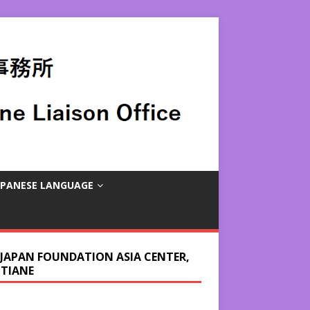
APANESE LANGUAGE
 JAPAN FOUNDATION ASIA CENTER,
NTIANE