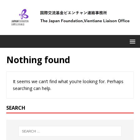
Nothing found
It seems we can’t find what you’re looking for. Perhaps
searching can help.
SEARCH