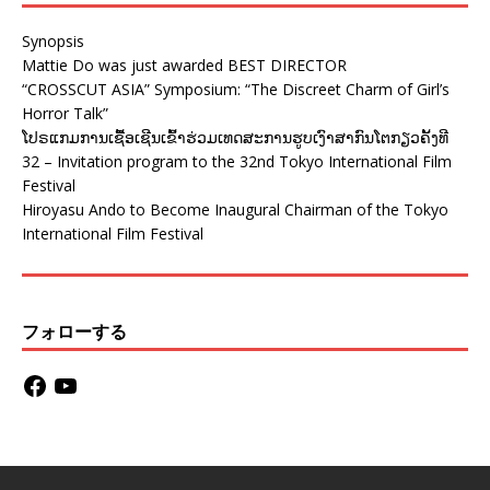
Synopsis
Mattie Do was just awarded BEST DIRECTOR
“CROSSCUT ASIA” Symposium: “The Discreet Charm of Girl’s
Horror Talk”
ໂປຣແກມການເຊື້ອເຊີນເຂົ້າຮ່ວມເທດສະການຮູບເງົາສາກົນໂຕກຽວຄັ້ງທີ
32 – Invitation program to the 32nd Tokyo International Film
Festival
Hiroyasu Ando to Become Inaugural Chairman of the Tokyo
International Film Festival
フォローする