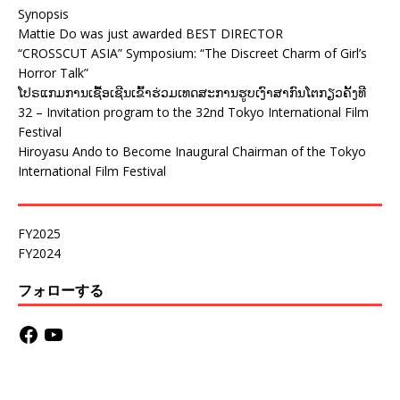
Synopsis
Mattie Do was just awarded BEST DIRECTOR
“CROSSCUT ASIA” Symposium: “The Discreet Charm of Girl’s
Horror Talk”
ໂປຣແກມການເຊື້ອເຊີນເຂົ້າຮ່ວມເທດສະການຮູບເງົາສາກົນໂຕກຽວຄັ້ງທີ
32 – Invitation program to the 32nd Tokyo International Film
Festival
Hiroyasu Ando to Become Inaugural Chairman of the Tokyo
International Film Festival
FY2025
FY2024
フォローする