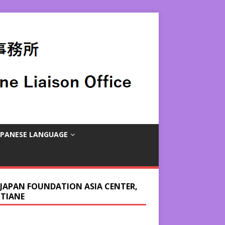
APANESE LANGUAGE
 JAPAN FOUNDATION ASIA CENTER,
NTIANE