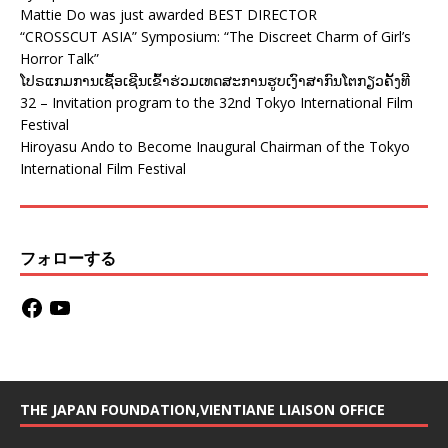
Mattie Do was just awarded BEST DIRECTOR
“CROSSCUT ASIA” Symposium: “The Discreet Charm of Girl’s
Horror Talk”
ໂປຣແກມການເຊື້ອເຊີນເຂົ້າຮ່ວມເທດສະການຮູບເງົາສາກົນໂຕກຽວຄັ້ງທີ
32 – Invitation program to the 32nd Tokyo International Film
Festival
Hiroyasu Ando to Become Inaugural Chairman of the Tokyo
International Film Festival
フォローする
THE JAPAN FOUNDATION,VIENTIANE LIAISON OFFICE