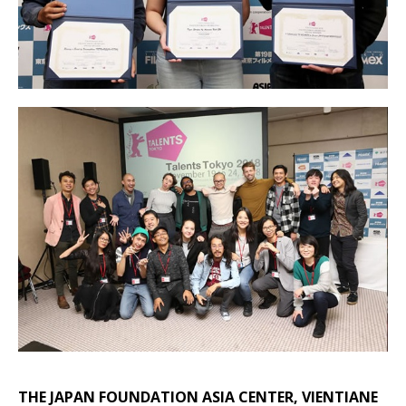
THE JAPAN FOUNDATION ASIA CENTER, VIENTIANE