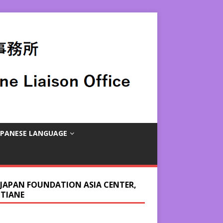
APANESE LANGUAGE
 JAPAN FOUNDATION ASIA CENTER,
NTIANE