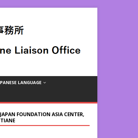
APANESE LANGUAGE
 JAPAN FOUNDATION ASIA CENTER,
NTIANE