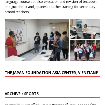
language course but also execution and revision of textbook
and guidebook and Japanese teacher training for secondary
school teachers.
THE JAPAN FOUNDATION ASIA CENTER, VIENTIANE
ARCHIVE：SPORTS