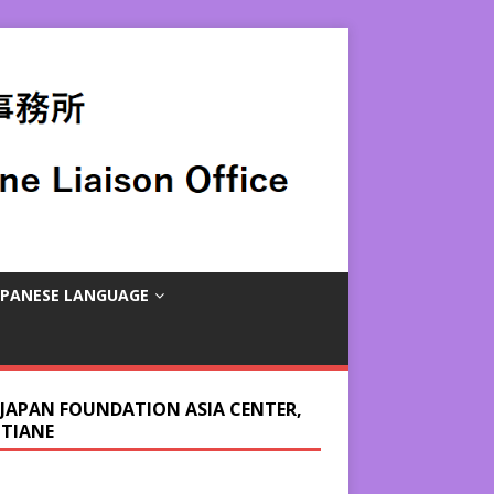
APANESE LANGUAGE
 JAPAN FOUNDATION ASIA CENTER,
NTIANE