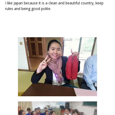
I like Japan because it is a clean and beautiful country, keep
rules and being good polite.