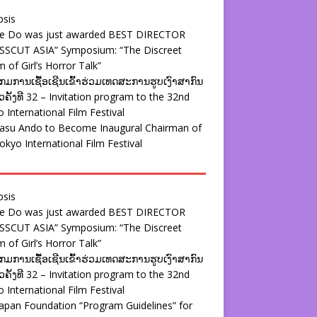
psis
ie Do was just awarded BEST DIRECTOR
SSCUT ASIA” Symposium: “The Discreet
 of Girl’s Horror Talk”
ມການເຊື້ອເຊີນເຂົ້າຮ່ວມເທດສະການຮູບເງົາສາກົນ
ຄັ້ງທີ 32 – Invitation program to the 32nd
 International Film Festival
yasu Ando to Become Inaugural Chairman of
okyo International Film Festival
psis
ie Do was just awarded BEST DIRECTOR
SSCUT ASIA” Symposium: “The Discreet
 of Girl’s Horror Talk”
ມການເຊື້ອເຊີນເຂົ້າຮ່ວມເທດສະການຮູບເງົາສາກົນ
ຄັ້ງທີ 32 – Invitation program to the 32nd
 International Film Festival
apan Foundation “Program Guidelines” for