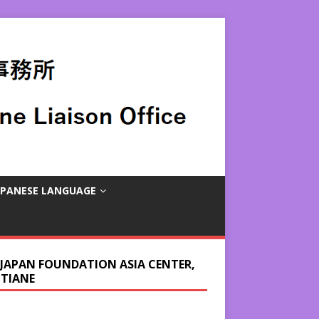
APANESE LANGUAGE
 JAPAN FOUNDATION ASIA CENTER,
NTIANE