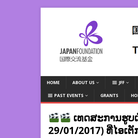
HOME
ABOUT US
JFF
PAST EVENTS
GRANTS
HO
ເທດສະການຮູບເງົາຍ
29/01/2017) ທີ່ໄອເຕັກ