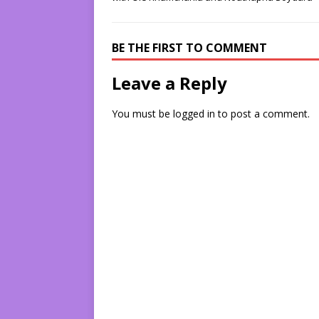
BE THE FIRST TO COMMENT
Leave a Reply
You must be
logged in
to post a comment.