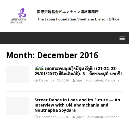
Month:
December 2016
ເທດສະການຮູບເງົາຍີ່ປຸ່ນ ຄັ້ງທີ I (21-22, 28-
29/01/2017) ທີ່ໄອເຕັກມໍຊັ້ນ 8 – ຈິຫາຍະຟຸຣຶ ພາກທີ I
December 19, 2016
Japan Foundation, Vientiane
Street Dance in Laos and Its Future — An
Interview with Olé Khamchanla and
Noutnapha Soydara
December 16, 2016
Japan Foundation, Vientiane