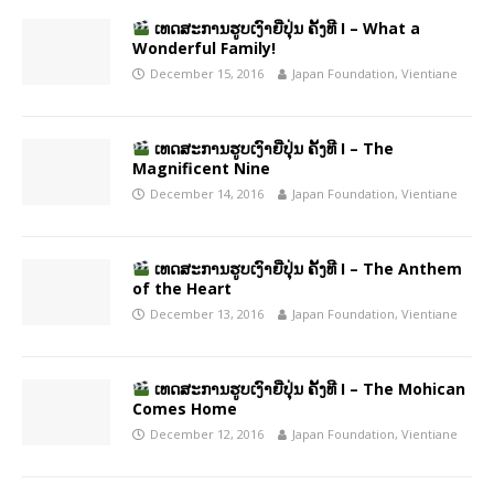
ເທດສະການຮູບເງົາຍີ່ປຸ່ນ ຄັ້ງທີ I – What a
Wonderful Family!
December 15, 2016
Japan Foundation, Vientiane
ເທດສະການຮູບເງົາຍີ່ປຸ່ນ ຄັ້ງທີ I – The
Magnificent Nine
December 14, 2016
Japan Foundation, Vientiane
ເທດສະການຮູບເງົາຍີ່ປຸ່ນ ຄັ້ງທີ I – The Anthem
of the Heart
December 13, 2016
Japan Foundation, Vientiane
ເທດສະການຮູບເງົາຍີ່ປຸ່ນ ຄັ້ງທີ I – The Mohican
Comes Home
December 12, 2016
Japan Foundation, Vientiane