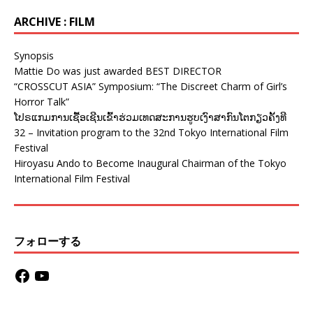
ARCHIVE : FILM
Synopsis
Mattie Do was just awarded BEST DIRECTOR
“CROSSCUT ASIA” Symposium: “The Discreet Charm of Girl’s
Horror Talk”
ໂປຣແກມການເຊື້ອເຊີນເຂົ້າຮ່ວມເທດສະການຮູບເງົາສາກົນໂຕກຽວຄັ້ງທີ
32 – Invitation program to the 32nd Tokyo International Film
Festival
Hiroyasu Ando to Become Inaugural Chairman of the Tokyo
International Film Festival
フォローする