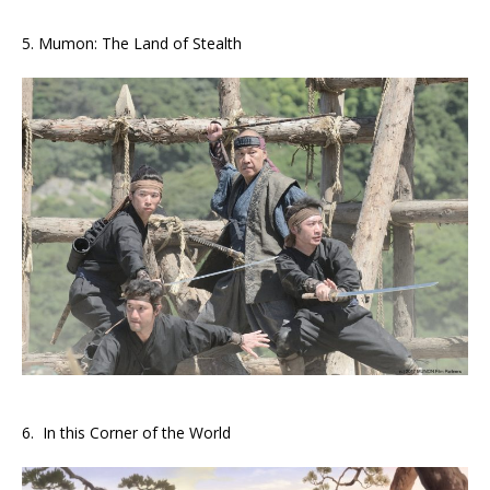
5. Mumon: The Land of Stealth
6. In this Corner of the World