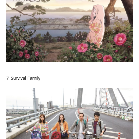
7. Survival Family